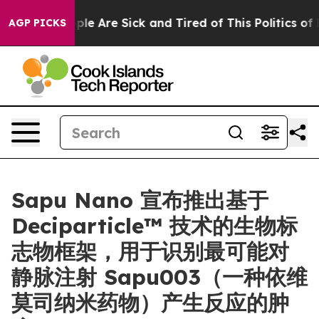
 Win: “People Are Sick and Tired of This Politics of Ha
AGP PICKS
Sapu Nano 宣布推出基于
Deciparticle™ 技术的生物标
志物框架，用于识别最可能对
静脉注射 Sapu003（一种依维
莫司纳米药物）产生反应的肿