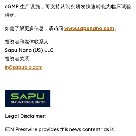
cGMP 生产设施，可支持从制剂研发快速转化为临床试验
供药。
如需了解更多信息，请访问
www.sapunano.com
。
投资者和媒体联系人
Sapu Nano (US) LLC
投资者关系
ir@sapubio.com
Legal Disclaimer:
EIN Presswire provides this news content "as is"