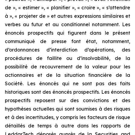
de », « estimer », « planifier », « croire », « s’attendre
à », « projeter de » et autres expressions similaires et
verbes au futur et au conditionnel notamment. Les
énoncés prospectifs qui figurent dans le présent
communiqué de presse font état, notamment,
d’ordonnances d’interdiction d’opérations, des
procédures de faillite ou d’insolvabilité, de la
possibilité de recouvrement de la valeur pour les
actionnaires et de la situation financière de la
Société. Les énoncés qui ne sont pas des faits
historiques sont des énoncés prospectifs. Les énoncés
prospectifs reposent sur des convictions et des
hypothèses actuelles qui sont soumises à des risques
et à des incertitudes, y compris les facteurs de risque
détaillés de temps à autre dans les rapports de
LeddarTech déposés auprès de la Securities and