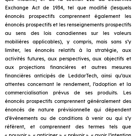
Exchange Act de 1934
, tel que modifié (lesquels
énoncés prospectifs comprennent également les
énoncés prospectifs et les renseignements prospectifs
au sens des lois canadiennes sur les valeurs
mobilières applicables), y compris, mais sans s’y
limiter, les énoncés relatifs à la stratégie, aux
activités futures, aux perspectives, aux objectifs et
aux projections financières et autres mesures
financières anticipés de LeddarTech, ainsi qu’aux
attentes concernant le rendement, l’adoption et la
commercialisation prévus de ses produits. Les
énoncés prospectifs comprennent généralement des
énoncés de nature prévisionnelle qui dépendent
d’événements ou de conditions à venir ou qui s’y
réfèrent, et comprennent des termes tels que
« pouvoir », « anticiper », « prévoir », « avoir l’intention