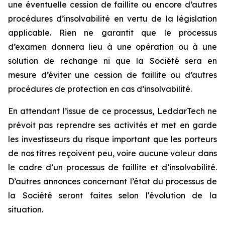
une éventuelle cession de faillite ou encore d’autres
procédures d’insolvabilité en vertu de la législation
applicable. Rien ne garantit que le processus
d’examen donnera lieu à une opération ou à une
solution de rechange ni que la Société sera en
mesure d’éviter une cession de faillite ou d’autres
procédures de protection en cas d’insolvabilité.
En attendant l’issue de ce processus, LeddarTech ne
prévoit pas reprendre ses activités et met en garde
les investisseurs du risque important que les porteurs
de nos titres reçoivent peu, voire aucune valeur dans
le cadre d’un processus de faillite et d’insolvabilité.
D’autres annonces concernant l’état du processus de
la Société seront faites selon l'évolution de la
situation.