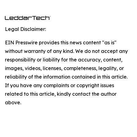
Legal Disclaimer:
EIN Presswire provides this news content "as is"
without warranty of any kind. We do not accept any
responsibility or liability for the accuracy, content,
images, videos, licenses, completeness, legality, or
reliability of the information contained in this article.
If you have any complaints or copyright issues
related to this article, kindly contact the author
above.