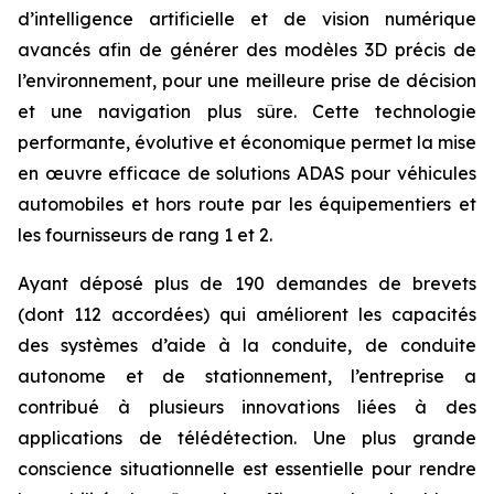
d’intelligence artificielle et de vision numérique
avancés afin de générer des modèles 3D précis de
l’environnement, pour une meilleure prise de décision
et une navigation plus sûre. Cette technologie
performante, évolutive et économique permet la mise
en œuvre efficace de solutions ADAS pour véhicules
automobiles et hors route par les équipementiers et
les fournisseurs de rang 1 et 2.
Ayant déposé plus de 190 demandes de brevets
(dont 112 accordées) qui améliorent les capacités
des systèmes d’aide à la conduite, de conduite
autonome et de stationnement, l’entreprise a
contribué à plusieurs innovations liées à des
applications de télédétection. Une plus grande
conscience situationnelle est essentielle pour rendre