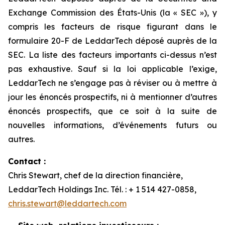
Exchange Commission des États-Unis (la « SEC »), y
compris les facteurs de risque figurant dans le
formulaire 20-F de LeddarTech déposé auprès de la
SEC. La liste des facteurs importants ci-dessus n’est
pas exhaustive. Sauf si la loi applicable l’exige,
LeddarTech ne s’engage pas à réviser ou à mettre à
jour les énoncés prospectifs, ni à mentionner d’autres
énoncés prospectifs, que ce soit à la suite de
nouvelles informations, d’événements futurs ou
autres.
Contact :
Chris Stewart, chef de la direction financière,
LeddarTech Holdings Inc. Tél. : + 1 514 427-0858,
chris.stewart@leddartech.com