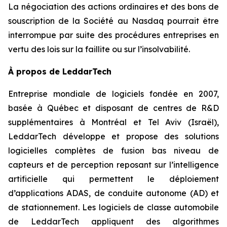
La négociation des actions ordinaires et des bons de
souscription de la Société au Nasdaq pourrait être
interrompue par suite des procédures entreprises en
vertu des lois sur la faillite ou sur l’insolvabilité.
À propos de LeddarTech
Entreprise mondiale de logiciels fondée en 2007,
basée à Québec et disposant de centres de R&D
supplémentaires à Montréal et Tel Aviv (Israël),
LeddarTech développe et propose des solutions
logicielles complètes de fusion bas niveau de
capteurs et de perception reposant sur l’intelligence
artificielle qui permettent le déploiement
d’applications ADAS, de conduite autonome (AD) et
de stationnement. Les logiciels de classe automobile
de LeddarTech appliquent des algorithmes