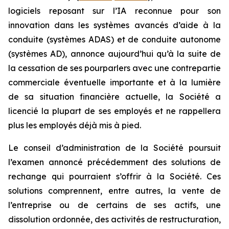
logiciels reposant sur l’IA reconnue pour son
innovation dans les systèmes avancés d’aide à la
conduite (systèmes ADAS) et de conduite autonome
(systèmes AD), annonce aujourd’hui qu’à la suite de
la cessation de ses pourparlers avec une contrepartie
commerciale éventuelle importante et à la lumière
de sa situation financière actuelle, la Société a
licencié la plupart de ses employés et ne rappellera
plus les employés déjà mis à pied.
Le conseil d’administration de la Société poursuit
l’examen annoncé précédemment des solutions de
rechange qui pourraient s’offrir à la Société. Ces
solutions comprennent, entre autres, la vente de
l’entreprise ou de certains de ses actifs, une
dissolution ordonnée, des activités de restructuration,